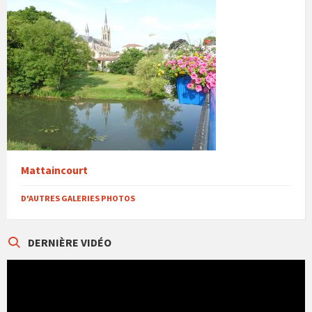
Mattaincourt
D'AUTRES GALERIES PHOTOS
DERNIÈRE VIDÉO
Lecteur
vidéo