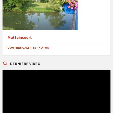
Mattaincourt
D'AUTRES GALERIES PHOTOS
DERNIÈRE VIDÉO
Lecteur
vidéo