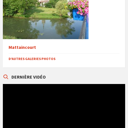
Mattaincourt
D'AUTRES GALERIES PHOTOS
DERNIÈRE VIDÉO
Lecteur
vidéo