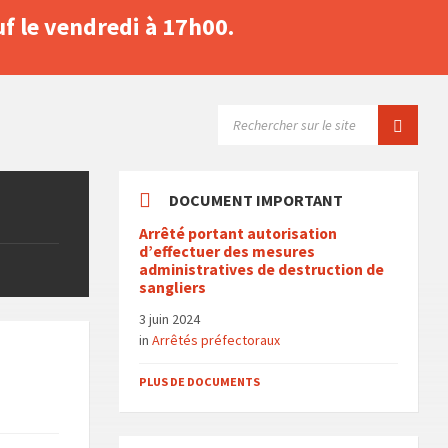
f le vendredi à 17h00.
SEARCH:
DOCUMENT IMPORTANT
Arrêté portant autorisation
d’effectuer des mesures
administratives de destruction de
sangliers
3 juin 2024
in
Arrêtés préfectoraux
PLUS DE DOCUMENTS