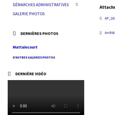
DÉMARCHES ADMINISTRATIVES
Attach
GALERIE PHOTOS
AP_20
Arrêté
DERNIÈRES PHOTOS
Mattaincourt
D'AUTRES GALERIES PHOTOS
DERNIÈRE VIDÉO