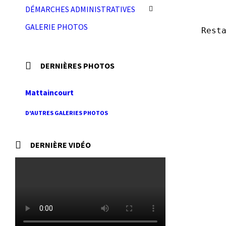
DÉMARCHES ADMINISTRATIVES
GALERIE PHOTOS
Rest
DERNIÈRES PHOTOS
Mattaincourt
D'AUTRES GALERIES PHOTOS
DERNIÈRE VIDÉO