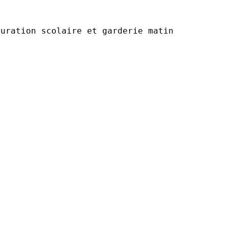
auration scolaire et garderie matin