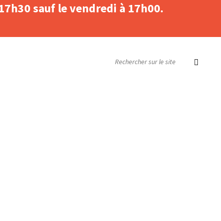
 17h30 sauf le vendredi à 17h00.
SEARCH: