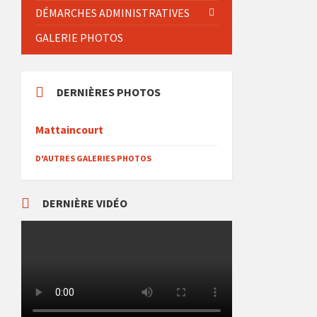
DÉMARCHES ADMINISTRATIVES
GALERIE PHOTOS
DERNIÈRES PHOTOS
Mattaincourt
D'AUTRES GALERIES PHOTOS
DERNIÈRE VIDÉO