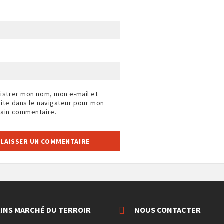
istrer mon nom, mon e-mail et
ite dans le navigateur pour mon
ain commentaire.
INS MARCHÉ DU TERROIR
NOUS CONTACTER