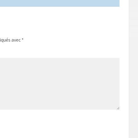
iqués avec
*